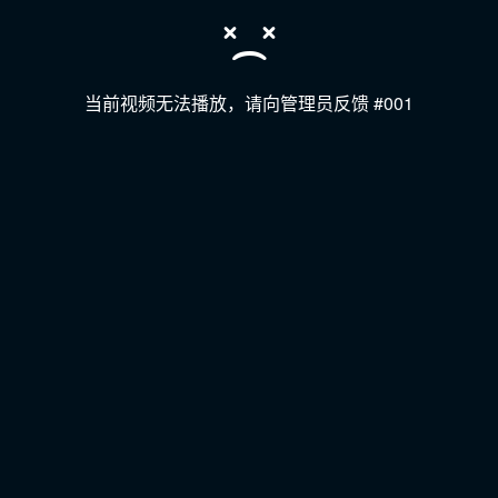
当前视频无法播放，请向管理员反馈 #001